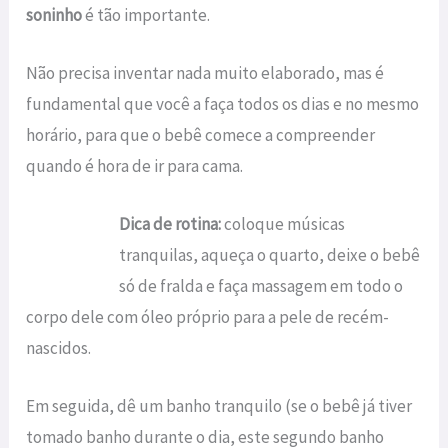
soninho
é tão importante.
Não precisa inventar nada muito elaborado, mas é
fundamental que você a faça todos os dias e no mesmo
horário, para que o bebê comece a compreender
quando é hora de ir para cama.
Dica de rotina:
coloque músicas
tranquilas, aqueça o quarto, deixe o bebê
só de fralda e faça massagem em todo o
corpo dele com óleo próprio para a pele de recém-
nascidos.
Em seguida, dê um banho tranquilo (se o bebê já tiver
tomado banho durante o dia, este segundo banho