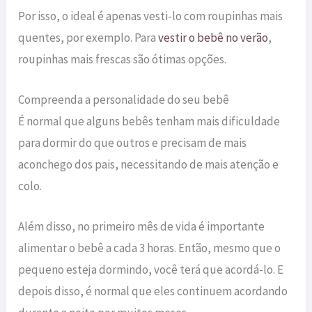
Por isso, o ideal é apenas vesti-lo com roupinhas mais
quentes, por exemplo. Para
vestir o bebê no verão
,
roupinhas mais frescas são ótimas opções.
Compreenda a personalidade do seu bebê
É normal que alguns bebês tenham mais dificuldade
para dormir do que outros e precisam de mais
aconchego dos pais, necessitando de mais atenção e
colo.
Além disso, no primeiro mês de vida é importante
alimentar o bebê a cada 3 horas. Então, mesmo que o
pequeno esteja dormindo, você terá que acordá-lo. E
depois disso, é normal que eles continuem acordando