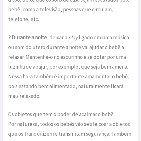
bebê, como a televisão, pessoas que circulam,
telefone, etc.
? Durante a noite
, deixar o
play
ligado em uma música
ou som do útero durante a noite vai ajudar o bebê a
relaxar. Mantenha-o no escurinho e se optar por uma
luzinha de abajur, por exemplo, que seja bem amena.
Nessa hora também é importante amamentar o bebê,
pois estando bem alimentado, naturalmente ficará
mais relaxado.
Os objetos que tem o poder de acalmar o bebê
Por natureza, todos os bebês vão se afeiçoar a objetos
que os tranquilizem e transmitam segurança. Também