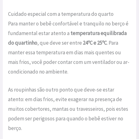
Cuidado especial com a temperatura do quarto
Para manter o bebê confortável e tranquilo no berço é
fundamental estar atento a
temperatura equilibrada
do quartinho
, que deve ser entre
24ºC e 25ºC
. Para
manter essa temperatura em dias mais quentes ou
mais frios, você poder contar com um ventilador ou ar-
condicionado no ambiente.
As roupinhas são outro ponto que deve-se estar
atento: em dias frios, evite exagerar na presença de
muitos cobertores, mantas ou travesseiros, pois estes
podem ser perigosos para quando o bebê estiver no
berço.