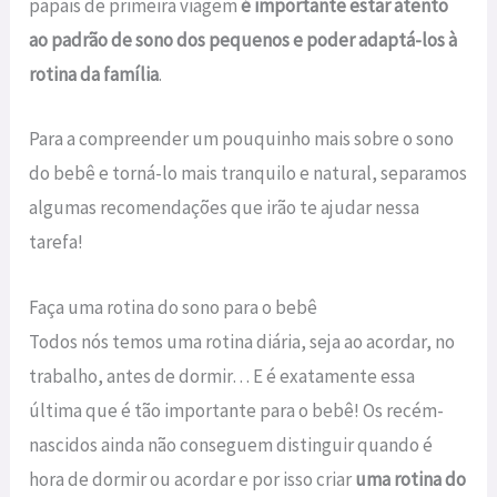
papais de primeira viagem
é importante estar atento
ao padrão de sono dos pequenos e poder adaptá-los à
rotina da família
.
Para a compreender um pouquinho mais sobre o sono
do bebê e torná-lo mais tranquilo e natural, separamos
algumas recomendações que irão te ajudar nessa
tarefa!
Faça uma rotina do sono para o bebê
Todos nós temos uma rotina diária, seja ao acordar, no
trabalho, antes de dormir… E é exatamente essa
última que é tão importante para o bebê! Os recém-
nascidos ainda não conseguem distinguir quando é
hora de dormir ou acordar e por isso criar
uma rotina do