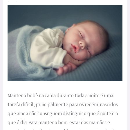
Manter o bebê na cama durante toda a noite é uma
tarefa difícil, principalmente para os recém-nascidos
que ainda não conseguem distinguir o que é noite e o
que é dia. Para manter o bem-estar das mamães e