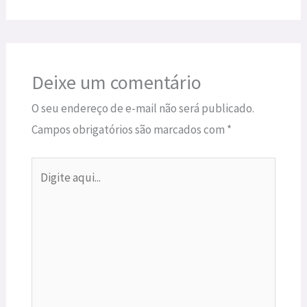
Deixe um comentário
O seu endereço de e-mail não será publicado.
Campos obrigatórios são marcados com
*
Digite
aqui...