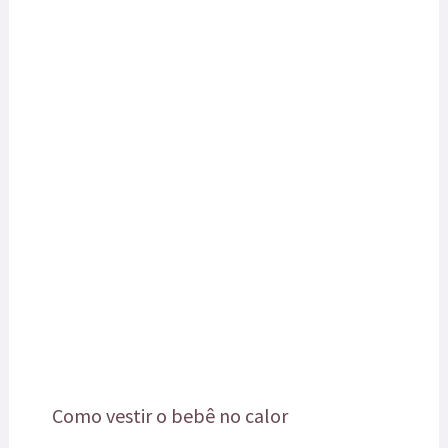
Como vestir o bebê no calor