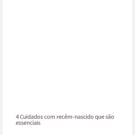
4 Cuidados com recém-nascido que são
essenciais