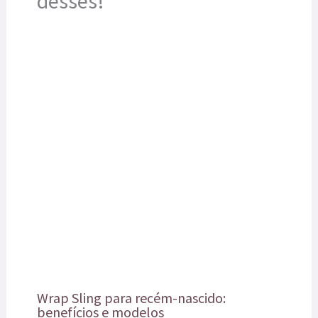
desses!
Wrap Sling para recém-nascido:
benefícios e modelos