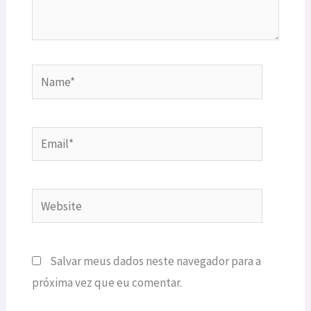
Name*
Email*
Website
Salvar meus dados neste navegador para a
próxima vez que eu comentar.