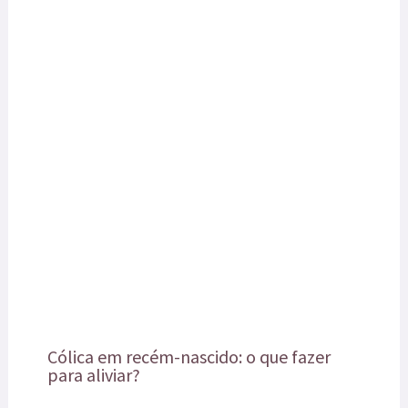
Cólica em recém-nascido: o que fazer
para aliviar?