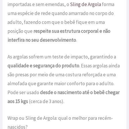
importadas e sem emendas, o
Sling de Argola
forma
uma espécie de rede quando amarrado no corpo do
adulto, fazendo com que o bebê fique em uma
posição que
respeite sua estrutura corporal e não
interfira no seu desenvolvimento
.
As argolas sofrem um teste de impacto, garantindo a
qualidade e segurança do produto
. Essas argolas ainda
são presas por meio de uma costura reforçada e uma
almofada que garante maior conforto para o adulto.
Pode ser usado
desde o nascimento até o bebê chegar
aos 15 kgs
(cerca de 3 anos).
Wrap ou Sling de Argola: qual o melhor para recém-
nascidos?