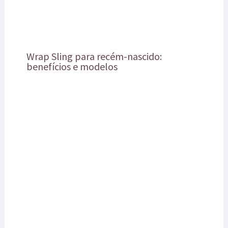
Wrap Sling para recém-nascido:
benefícios e modelos