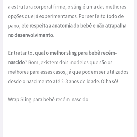
a estrutura corporal firme, o sling é uma das melhores
opções que já experimentamos. Por ser feito todo de
pano,
ele respeita a anatomia do bebê e não atrapalha
no desenvolvimento
.
Entretanto,
qual o melhor sling para bebê recém-
nascido
? Bom, existem dois modelos que são os
melhores para esses casos, já que podem ser utilizados
desde o nascimento até 2-3 anos de idade. Olha só!
Wrap Sling para bebê recém-nascido