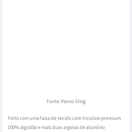
Fonte: Panno Sling
Feito com uma faixa de tecido com tricoline premium
100% algodão e mais duas argolas de alumínio