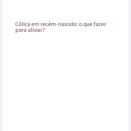
Cólica em recém-nascido: o que fazer
para aliviar?