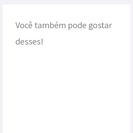
Você também pode gostar
desses!