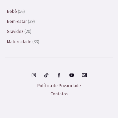
Bebê
(56)
Bem-estar
(39)
Gravidez
(20)
Maternidade
(33)
Política de Privacidade
Contatos