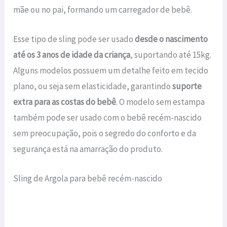
mãe ou no pai, formando um carregador de bebê.
Esse tipo de sling pode ser usado
desde o nascimento
até os 3 anos de idade da criança
, suportando até 15kg.
Alguns modelos possuem um detalhe feito em tecido
plano, ou seja sem elasticidade, garantindo
suporte
extra para as costas do bebê
. O modelo sem estampa
também pode ser usado com o bebê recém-nascido
sem preocupação, pois o segredo do conforto e da
segurança está na amarração do produto.
Sling de Argola para bebê recém-nascido