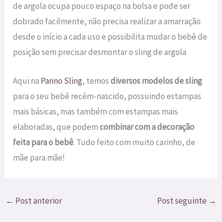
de argola ocupa pouco espaço na bolsa e pode ser
dobrado facilmente, não precisa realizar a amarração
desde o início a cada uso e possibilita mudar o bebê de
posição sem precisar desmontar o sling de argola
Aqui na
Panno Sling
, temos
diversos modelos de sling
para o seu bebê recém-nascido, possuindo estampas
mais básicas, mas também com estampas mais
elaboradas, que podem
combinar com a decoração
feita para o bebê
. Tudo feito com muito carinho, de
mãe para mãe!
←
Post anterior
Post seguinte
→