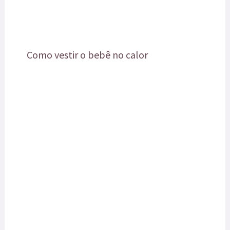
Como vestir o bebê no calor