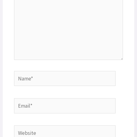
Name*
Email*
Website