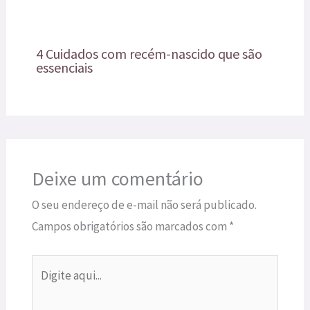
4 Cuidados com recém-nascido que são
essenciais
Deixe um comentário
O seu endereço de e-mail não será publicado.
Campos obrigatórios são marcados com
*
Digite
aqui...