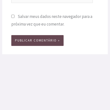
Salvar meus dados neste navegador para a
próxima vez que eu comentar.