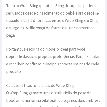
Tanto o Wrap Sling quanto o Sling de argolas podem
ser usados desde o nascimento do bebê. Para o recém-
nascido, não há diferenças entre o Wrap Sling e o Sling
de Argolas.
A diferença é a forma de usar e amarrar a
peça
.
Portanto, a escolha do modelo ideal para você
depende das suas próprias preferências
. Para te ajudar
a escolher, confira as principais características de cada
produto:
Características funcionais do Wrap Sling
O Wrap Sling garante uma distribuição do peso do
bebê em uma forma bilateral, ou seja nos dois ombros,